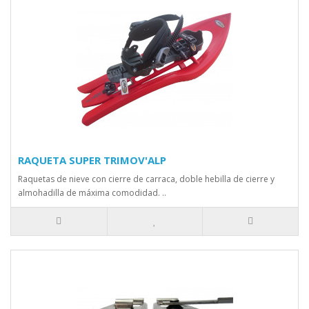
RAQUETA SUPER TRIMOV'ALP
Raquetas de nieve con cierre de carraca, doble hebilla de cierre y
almohadilla de máxima comodidad. ..