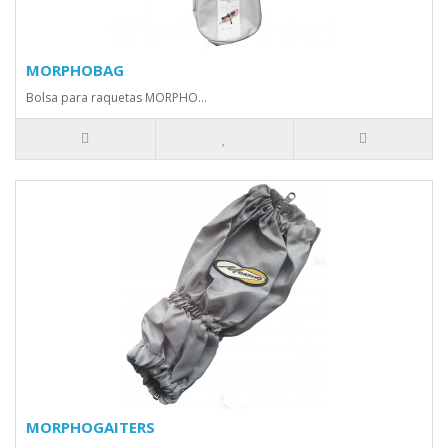
MORPHOBAG
Bolsa para raquetas MORPHO...
MORPHOGAITERS