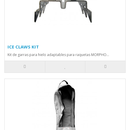
ICE CLAWS KIT
Kit de garras para hielo adaptables para raquetas MORPHO...