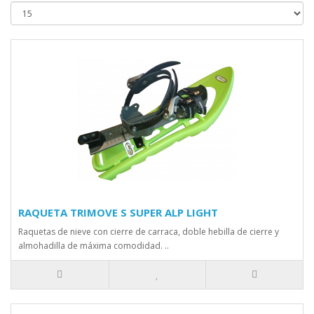
RAQUETA TRIMOVE S SUPER ALP LIGHT
Raquetas de nieve con cierre de carraca, doble hebilla de cierre y
almohadilla de máxima comodidad. ..